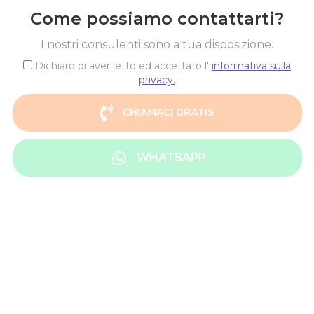
Come possiamo contattarti?
I nostri consulenti sono a tua disposizione.
Dichiaro di aver letto ed accettato l'
informativa sulla
privacy.
CHIAMACI GRATIS
WHATSAPP